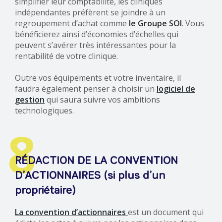
simplifier leur comptabilité, les cliniques
indépendantes préfèrent se joindre à un
regroupement d’achat comme
le Groupe SOI
. Vous
bénéficierez ainsi d’économies d’échelles qui
peuvent s’avérer très intéressantes pour la
rentabilité de votre clinique.
Outre vos équipements et votre inventaire, il
faudra également penser à choisir un
logiciel de
gestion
qui saura suivre vos ambitions
technologiques.
8
RÉDACTION DE LA CONVENTION
D’ACTIONNAIRES (si plus d’un
propriétaire)
La convention d’actionnaires
est un document qui