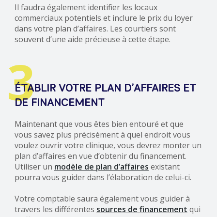
Il faudra également identifier les locaux
commerciaux potentiels et inclure le prix du loyer
dans votre plan d’affaires. Les courtiers sont
souvent d’une aide précieuse à cette étape.
3
ÉTABLIR VOTRE PLAN D’AFFAIRES ET
DE FINANCEMENT
Maintenant que vous êtes bien entouré et que
vous savez plus précisément à quel endroit vous
voulez ouvrir votre clinique, vous devrez monter un
plan d’affaires en vue d’obtenir du financement.
Utiliser un
modèle de plan d’affaires
existant
pourra vous guider dans l’élaboration de celui-ci.
Votre comptable saura également vous guider à
travers les différentes
sources de financement
qui