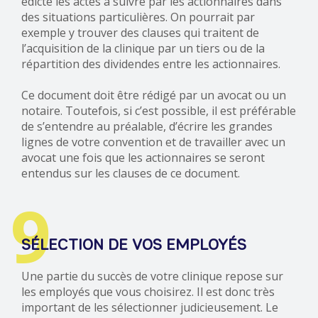
édicte les actes à suivre par les actionnaires dans
des situations particulières. On pourrait par
exemple y trouver des clauses qui traitent de
l’acquisition de la clinique par un tiers ou de la
répartition des dividendes entre les actionnaires.
Ce document doit être rédigé par un avocat ou un
notaire. Toutefois, si c’est possible, il est préférable
de s’entendre au préalable, d’écrire les grandes
lignes de votre convention et de travailler avec un
avocat une fois que les actionnaires se seront
entendus sur les clauses de ce document.
9
SÉLECTION DE VOS EMPLOYÉS
Une partie du succès de votre clinique repose sur
les employés que vous choisirez. Il est donc très
important de les sélectionner judicieusement. Le