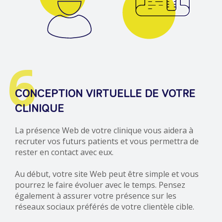
6
CONCEPTION VIRTUELLE DE VOTRE
CLINIQUE
La présence Web de votre clinique vous aidera à
recruter vos futurs patients et vous permettra de
rester en contact avec eux.
Au début, votre site Web peut être simple et vous
pourrez le faire évoluer avec le temps. Pensez
également à assurer votre présence sur les
réseaux sociaux préférés de votre clientèle cible.