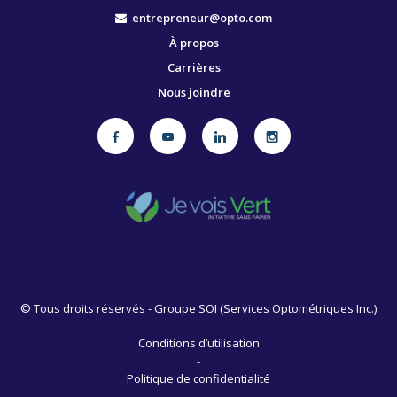
entrepreneur@opto.com
À propos
Carrières
Nous joindre
©
Tous droits réservés - Groupe SOI (Services Optométriques Inc.)
Conditions d’utilisation
-
Politique de confidentialité