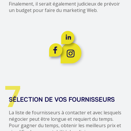
Finalement, il serait également judicieux de prévoir
un budget pour faire du marketing Web.
7
SÉLECTION DE VOS FOURNISSEURS
La liste de fournisseurs à contacter et avec lesquels
négocier peut être longue et requiert du temps.
Pour gagner du temps, obtenir les meilleurs prix et