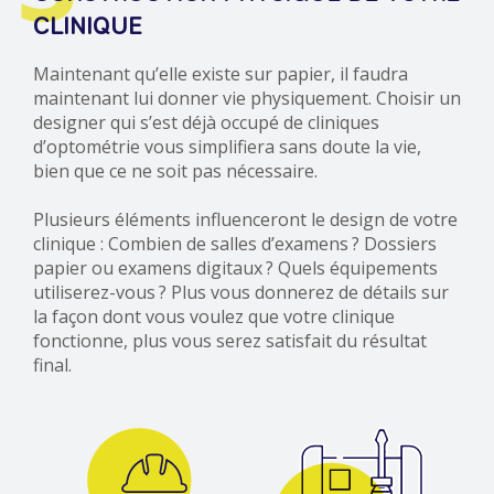
CLINIQUE
Maintenant qu’elle existe sur papier, il faudra
maintenant lui donner vie physiquement. Choisir un
designer qui s’est déjà occupé de cliniques
d’optométrie vous simplifiera sans doute la vie,
bien que ce ne soit pas nécessaire.
Plusieurs éléments influenceront le design de votre
clinique : Combien de salles d’examens ? Dossiers
papier ou examens digitaux ? Quels équipements
utiliserez-vous ? Plus vous donnerez de détails sur
la façon dont vous voulez que votre clinique
fonctionne, plus vous serez satisfait du résultat
final.