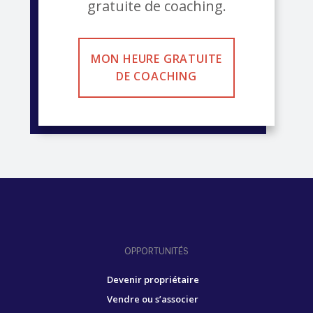
gratuite de coaching.
MON HEURE GRATUITE
DE COACHING
OPPORTUNITÉS
Devenir propriétaire
Vendre ou s’associer