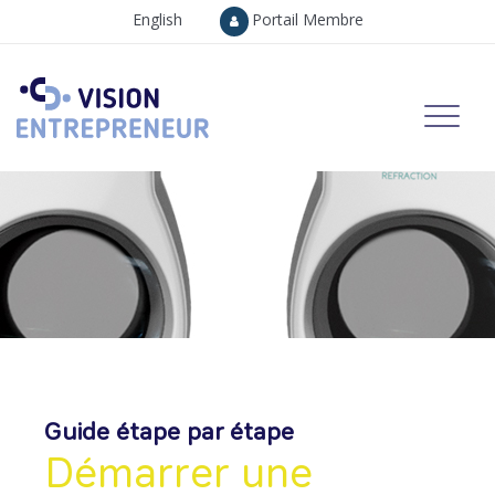
English
Portail Membre
Guide étape par étape
Démarrer une