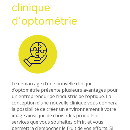
clinique
d’optométrie
Le démarrage d’une nouvelle clinique
d’optométrie présente plusieurs avantages pour
un entrepreneur de l’industrie de l’optique. La
conception d’une nouvelle clinique vous donnera
la possibilité de créer un environnement à votre
image ainsi que de choisir les produits et
services que vous souhaitez offrir, et vous
permettra d’empocher le fruit de vos efforts. Si