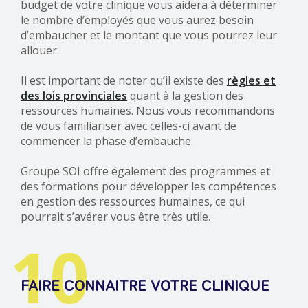
budget de votre clinique vous aidera à déterminer
le nombre d’employés que vous aurez besoin
d’embaucher et le montant que vous pourrez leur
allouer.
Il est important de noter qu’il existe des
règles et
des lois provinciales
quant à la gestion des
ressources humaines. Nous vous recommandons
de vous familiariser avec celles-ci avant de
commencer la phase d’embauche.
Groupe SOI offre également des programmes et
des formations pour développer les compétences
en gestion des ressources humaines, ce qui
pourrait s’avérer vous être très utile.
10
FAIRE CONNAITRE VOTRE CLINIQUE