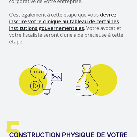
corporative de votre entreprise.
C’est également à cette étape que vous
devrez
inscrire votre clinique au tableau de certaines
institutions gouvernementales
. Votre avocat et
votre fiscaliste seront d’une aide précieuse à cette
étape.
5
CONSTRUCTION PHYSIQUE DE VOTRE