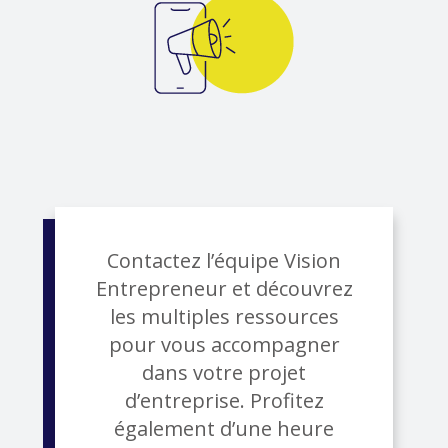
Contactez l’équipe Vision
Entrepreneur et découvrez
les multiples ressources
pour vous accompagner
dans votre projet
d’entreprise. Profitez
également d’une heure