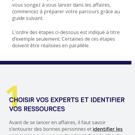
vous songez à vous lancer dans les affaires,
commencez à préparer votre parcours grâce au
guide suivant.
L’ordre des étapes ci-dessous est indiqué à titre
d’exemple seulement. Certaines de ces étapes
doivent être réalisées en parallèle.
1
CHOISIR VOS EXPERTS ET IDENTIFIER
VOS RESSOURCES
Avant de se lancer en affaires, il faut savoir
s’entourer des bonnes personnes et
identifier les