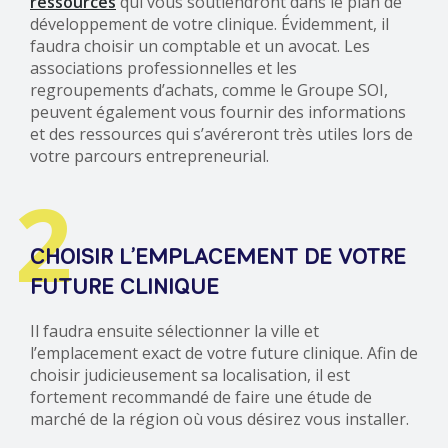
ressources
qui vous soutiendront dans le plan de
développement de votre clinique. Évidemment, il
faudra choisir un comptable et un avocat. Les
associations professionnelles et les
regroupements d’achats, comme le Groupe SOI,
peuvent également vous fournir des informations
et des ressources qui s’avéreront très utiles lors de
votre parcours entrepreneurial.
2
CHOISIR L’EMPLACEMENT DE VOTRE
FUTURE CLINIQUE
Il faudra ensuite sélectionner la ville et
l’emplacement exact de votre future clinique. Afin de
choisir judicieusement sa localisation, il est
fortement recommandé de faire une étude de
marché de la région où vous désirez vous installer.