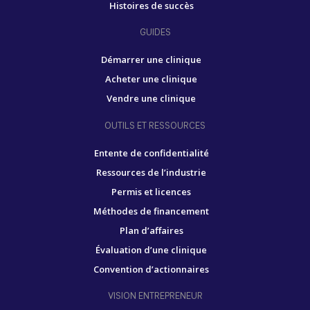
Histoires de succès
GUIDES
Démarrer une clinique
Acheter une clinique
Vendre une clinique
OUTILS ET RESSOURCES
Entente de confidentialité
Ressources de l’industrie
Permis et licences
Méthodes de financement
Plan d’affaires
Évaluation d’une clinique
Convention d’actionnaires
VISION ENTREPRENEUR