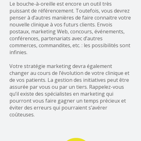
Le bouche-à-oreille est encore un outil très
puissant de référencement. Toutefois, vous devrez
penser à d’autres manières de faire connaitre votre
nouvelle clinique à vos futurs clients. Envois
postaux, marketing Web, concours, événements,
conférences, partenariats avec d’autres
commerces, commandites, etc. : les possibilités sont
infinies.
Votre stratégie marketing devra également
changer au cours de l’évolution de votre clinique et
de vos patients. La gestion des initiatives peut être
assurée par vous ou par un tiers. Rappelez-vous
qu’il existe des spécialistes en marketing qui
pourront vous faire gagner un temps précieux et
éviter des erreurs qui pourraient s’avérer
coûteuses.