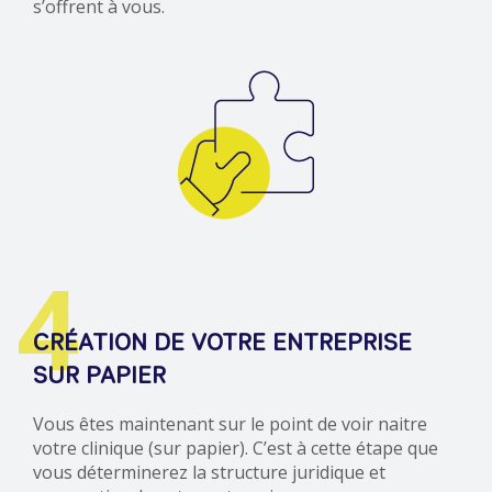
s’offrent à vous.
4
CRÉATION DE VOTRE ENTREPRISE
SUR PAPIER
Vous êtes maintenant sur le point de voir naitre
votre clinique (sur papier). C’est à cette étape que
vous déterminerez la structure juridique et