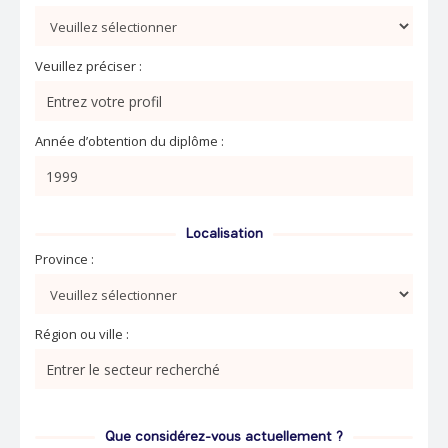
Veuillez préciser :
Année d’obtention du diplôme :
Localisation
Province :
Région ou ville :
Que considérez-vous actuellement ?