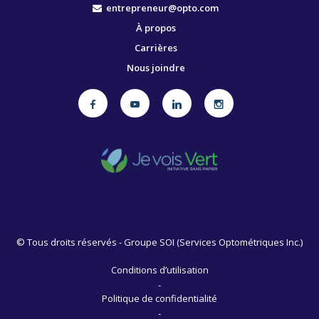
entrepreneur@opto.com
À propos
Carrières
Nous joindre
©
Tous droits réservés - Groupe SOI (Services Optométriques Inc.)
Conditions d’utilisation
-
Politique de confidentialité
-