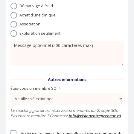
Démarrage à froid
Achat d’une clinique
Association
Exploration seulement
Autres informations
Êtes-vous un membre SOI ?
Le coaching gratuit est réservé aux membres du Groupe SOI.
Pas encore membre ? Contactez
info@visionentrepreneur.ca
Je désire recevoir des nouvelles et des promotions de