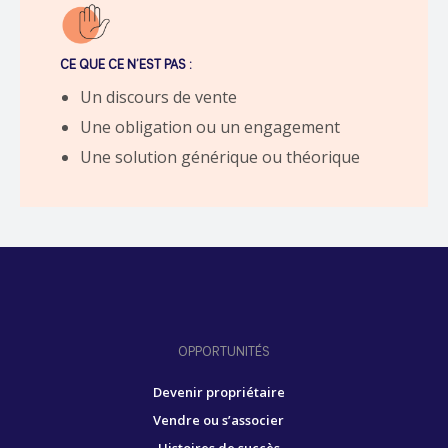
CE QUE CE N’EST PAS :
Un discours de vente
Une obligation ou un engagement
Une solution générique ou théorique
OPPORTUNITÉS
Devenir propriétaire
Vendre ou s’associer
Histoires de succès