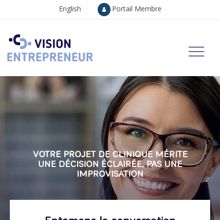
English
Portail Membre
VOTRE PROJET DE CLINIQUE MÉRITE
UNE DÉCISION ÉCLAIRÉE, PAS UNE
IMPROVISATION