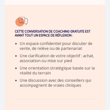
CETTE CONVERSATION DE COACHING GRATUITE EST
AVANT TOUT UN ESPACE DE RÉFLEXION :
Un espace confidentiel pour discuter de
vente, de relève ou de partenariat
Une clarification de votre objectif : achat,
association ou mise sur pied
Une orientation stratégique basée sur la
réalité du terrain
Une discussion avec des conseillers qui
accompagnent de vraies cliniques