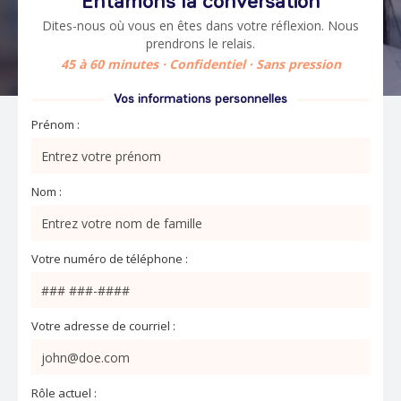
Entamons la conversation
Dites-nous où vous en êtes dans votre réflexion. Nous
prendrons le relais.
45 à 60 minutes · Confidentiel · Sans pression
Vos informations personnelles
Prénom :
Nom :
Votre numéro de téléphone :
Votre adresse de courriel :
Rôle actuel :