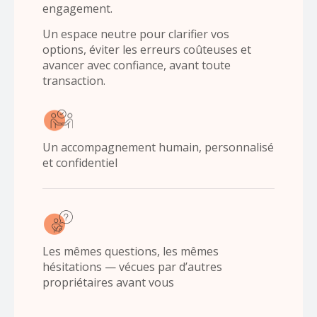
engagement.
Un espace neutre pour clarifier vos
options, éviter les erreurs coûteuses et
avancer avec confiance, avant toute
transaction.
Un accompagnement humain, personnalisé
et confidentiel
Les mêmes questions, les mêmes
hésitations — vécues par d’autres
propriétaires avant vous