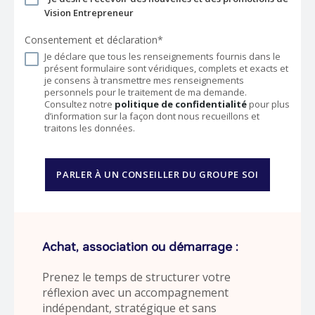
Vision Entrepreneur
Consentement et déclaration*
Je déclare que tous les renseignements fournis dans le
présent formulaire sont véridiques, complets et exacts et
je consens à transmettre mes renseignements
personnels pour le traitement de ma demande.
Consultez notre
politique de confidentialité
pour plus
d’information sur la façon dont nous recueillons et
traitons les données.
PARLER À UN CONSEILLER DU GROUPE SOI
Achat, association ou démarrage :
Prenez le temps de structurer votre
réflexion avec un accompagnement
indépendant, stratégique et sans