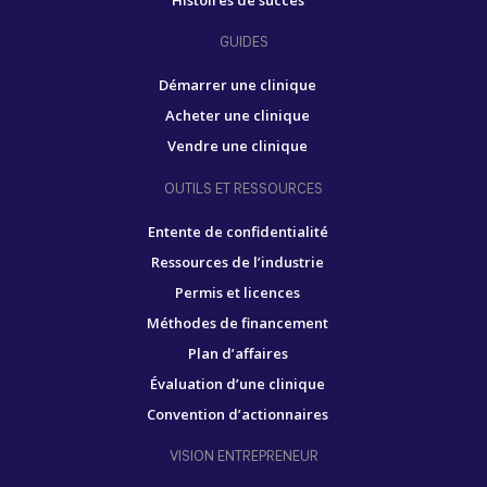
GUIDES
Démarrer une clinique
Acheter une clinique
Vendre une clinique
OUTILS ET RESSOURCES
Entente de confidentialité
Ressources de l’industrie
Permis et licences
Méthodes de financement
Plan d’affaires
Évaluation d’une clinique
Convention d’actionnaires
VISION ENTREPRENEUR