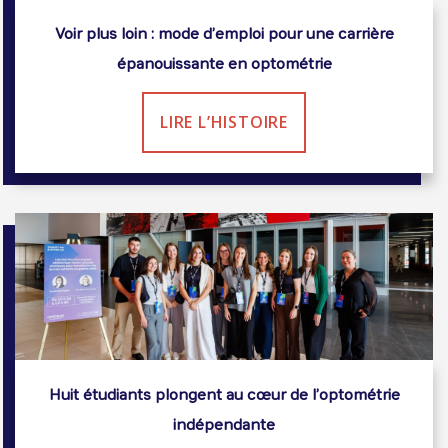
Voir plus loin : mode d’emploi pour une carrière
épanouissante en optométrie
LIRE L’HISTOIRE
Huit étudiants plongent au cœur de l’optométrie
indépendante