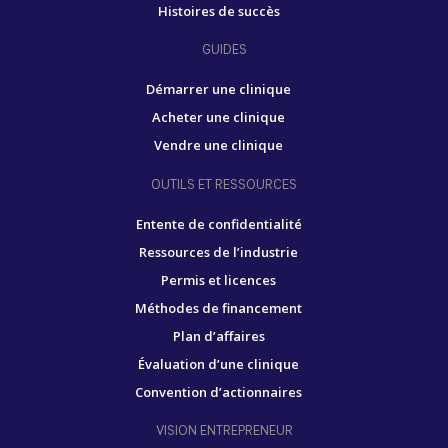
Histoires de succès
GUIDES
Démarrer une clinique
Acheter une clinique
Vendre une clinique
OUTILS ET RESSOURCES
Entente de confidentialité
Ressources de l’industrie
Permis et licences
Méthodes de financement
Plan d’affaires
Évaluation d’une clinique
Convention d’actionnaires
VISION ENTREPRENEUR