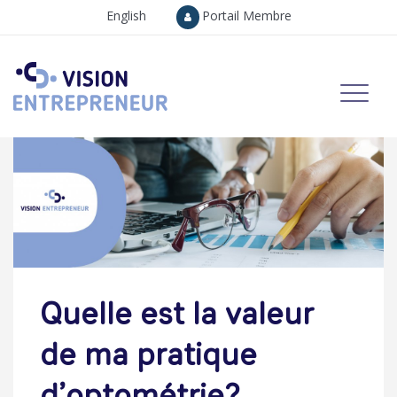
English
Portail Membre
Quelle est la valeur
de ma pratique
d’optométrie?