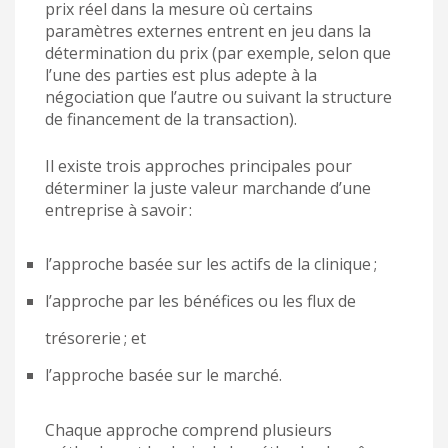
prix réel dans la mesure où certains
paramètres externes entrent en jeu dans la
détermination du prix (par exemple, selon que
l’une des parties est plus adepte à la
négociation que l’autre ou suivant la structure
de financement de la transaction).
Il existe trois approches principales pour
déterminer la juste valeur marchande d’une
entreprise à savoir :
l’approche basée sur les actifs de la clinique ;
l’approche par les bénéfices ou les flux de
trésorerie ; et
l’approche basée sur le marché.
Chaque approche comprend plusieurs