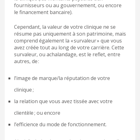
fournisseurs ou au gouvernement, ou encore
le financement bancaire).
Cependant, la valeur de votre clinique ne se
résume pas uniquement à son patrimoine, mais
comprend également la « survaleur » que vous
avez créée tout au long de votre carrière. Cette
survaleur, ou achalandage, est le reflet, entre
autres, de :
l’image de marque/la réputation de votre
clinique ;
la relation que vous avez tissée avec votre
clientèle ; ou encore
l’efficience du mode de fonctionnement.