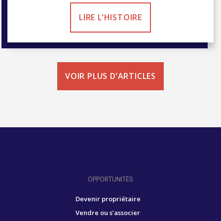
LIRE L’HISTOIRE
VOIR PLUS D’ARTICLES
OPPORTUNITÉS
Devenir propriétaire
Vendre ou s’associer