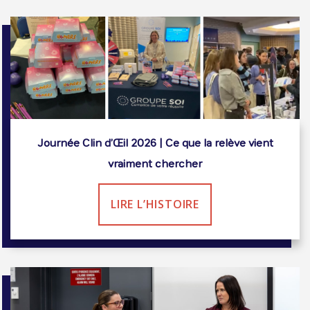
Journée Clin d’Œil 2026 | Ce que la relève vient
vraiment chercher
LIRE L’HISTOIRE