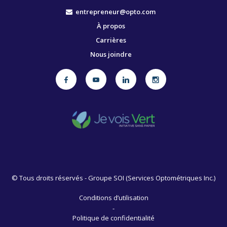
entrepreneur@opto.com
À propos
Carrières
Nous joindre
©
Tous droits réservés - Groupe SOI (Services Optométriques Inc.)
Conditions d’utilisation
-
Politique de confidentialité