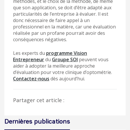
méthodes, et le choix de la méthode, de même
que son application, se doit d’être adapté aux
particularités de l’entreprise à évaluer. Il est
donc nécessaire de faire appel à un
professionnel en la matière, car une évaluation
réalisée par un profane pourrait avoir des
conséquences négatives.
Les experts du
programme Vision
Entrepreneur
du
Groupe SOI
peuvent vous
aider à adopter la meilleure approche
d’évaluation pour votre clinique d’optométrie.
Contactez-nous
dès aujourd’hui.
Partager cet article :
Dernières publications