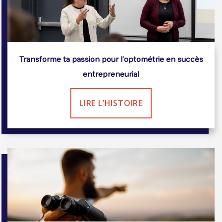
Transforme ta passion pour l’optométrie en succès
entrepreneurial
LIRE L’HISTOIRE