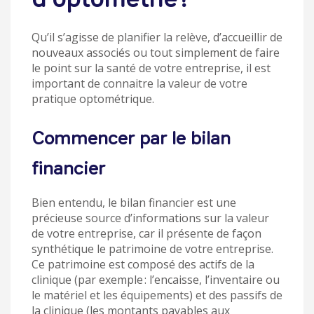
Qu’il s’agisse de planifier la relève, d’accueillir de
nouveaux associés ou tout simplement de faire
le point sur la santé de votre entreprise, il est
important de connaitre la valeur de votre
pratique optométrique.
Commencer par le bilan
financier
Bien entendu, le bilan financier est une
précieuse source d’informations sur la valeur
de votre entreprise, car il présente de façon
synthétique le patrimoine de votre entreprise.
Ce patrimoine est composé des actifs de la
clinique (par exemple : l’encaisse, l’inventaire ou
le matériel et les équipements) et des passifs de
la clinique (les montants payables aux