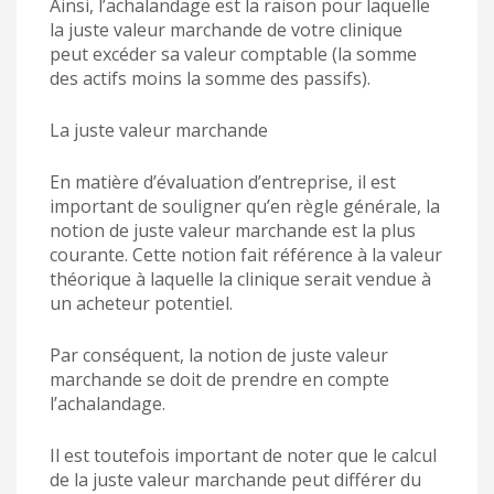
Ainsi, l’achalandage est la raison pour laquelle
la juste valeur marchande de votre clinique
peut excéder sa valeur comptable (la somme
des actifs moins la somme des passifs).
La juste valeur marchande
En matière d’évaluation d’entreprise, il est
important de souligner qu’en règle générale, la
notion de juste valeur marchande est la plus
courante. Cette notion fait référence à la valeur
théorique à laquelle la clinique serait vendue à
un acheteur potentiel.
Par conséquent, la notion de juste valeur
marchande se doit de prendre en compte
l’achalandage.
Il est toutefois important de noter que le calcul
de la juste valeur marchande peut différer du