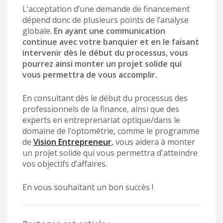
L’acceptation d’une demande de financement
dépend donc de plusieurs points de l’analyse
globale.
En ayant une communication
continue avec votre banquier et en le faisant
intervenir dès le début du processus, vous
pourrez ainsi monter un projet solide qui
vous permettra de vous accomplir.
En consultant dès le début du processus des
professionnels de la finance, ainsi que des
experts en entreprenariat optique/dans le
domaine de l’optométrie, comme le programme
de
Vision Entrepreneur
, vous aidera à monter
un projet solide qui vous permettra d'atteindre
vos objectifs d’affaires.
En vous souhaitant un bon succès !