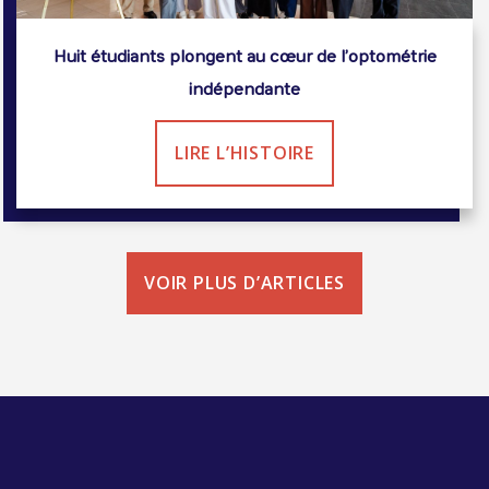
Huit étudiants plongent au cœur de l’optométrie
indépendante
LIRE L’HISTOIRE
VOIR PLUS D’ARTICLES