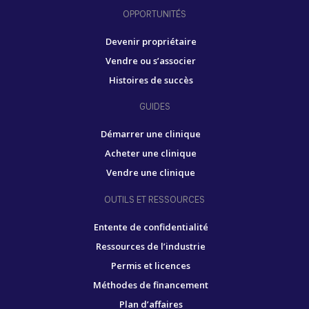
OPPORTUNITÉS
Devenir propriétaire
Vendre ou s’associer
Histoires de succès
GUIDES
Démarrer une clinique
Acheter une clinique
Vendre une clinique
OUTILS ET RESSOURCES
Entente de confidentialité
Ressources de l’industrie
Permis et licences
Méthodes de financement
Plan d’affaires