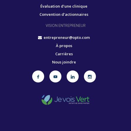
Évaluation d’une clinique
Convention d’actionnaires
VISION ENTREPRENEUR
entrepreneur@opto.com
À propos
Carrières
Nous joindre