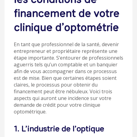
financement de votre
clinique d’optométrie
En tant que professionnel de la santé, devenir
entrepreneur et propriétaire représente une
étape importante. S’entourer de professionnels
aguerris tels qu’un comptable et un banquier
afin de vous accompagner dans ce processus
est de mise. Bien que certaines étapes soient
claires, le processus pour obtenir du
financement peut être nébuleux. Voici trois
aspects qui auront une incidence sur votre
demande de crédit pour votre clinique
optométrique.
1. L’industrie de l’optique