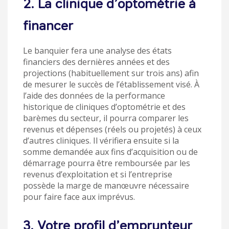
2. La clinique d’optométrie à
financer
Le banquier fera une analyse des états
financiers des dernières années et des
projections (habituellement sur trois ans) afin
de mesurer le succès de l’établissement visé. À
l’aide des données de la performance
historique de cliniques d’optométrie et des
barèmes du secteur, il pourra comparer les
revenus et dépenses (réels ou projetés) à ceux
d’autres cliniques. Il vérifiera ensuite si la
somme demandée aux fins d’acquisition ou de
démarrage pourra être remboursée par les
revenus d’exploitation et si l’entreprise
possède la marge de manœuvre nécessaire
pour faire face aux imprévus.
3. Votre profil d’emprunteur