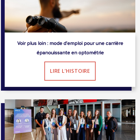
Voir plus loin : mode d’emploi pour une carrière
épanouissante en optométrie
LIRE L’HISTOIRE