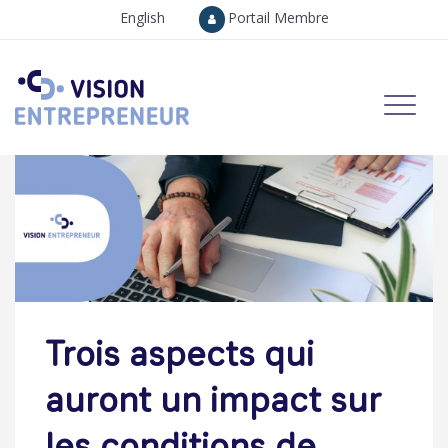
English
Portail Membre
Trois aspects qui
auront un impact sur
les conditions de