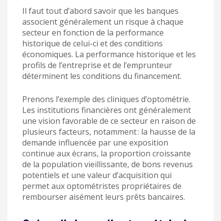
Il faut tout d’abord savoir que les banques
associent généralement un risque à chaque
secteur en fonction de la performance
historique de celui-ci et des conditions
économiques. La performance historique et les
profils de l’entreprise et de l’emprunteur
déterminent les conditions du financement.
Prenons l’exemple des cliniques d’optométrie.
Les institutions financières ont généralement
une vision favorable de ce secteur en raison de
plusieurs facteurs, notamment : la hausse de la
demande influencée par une exposition
continue aux écrans, la proportion croissante
de la population vieillissante, de bons revenus
potentiels et une valeur d’acquisition qui
permet aux optométristes propriétaires de
rembourser aisément leurs prêts
bancaires
.