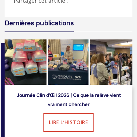
Partager cet article :
Dernières publications
Journée Clin d’Œil 2026 | Ce que la relève vient
vraiment chercher
LIRE L’HISTOIRE