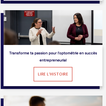
Transforme ta passion pour l’optométrie en succès
entrepreneurial
LIRE L’HISTOIRE