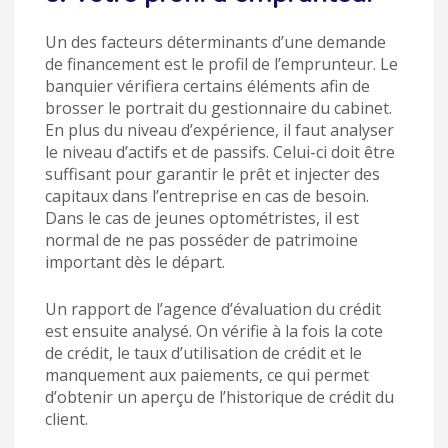
Un des facteurs déterminants d’une demande
de financement est le profil de l’emprunteur. Le
banquier vérifiera certains éléments afin de
brosser le portrait du gestionnaire du cabinet.
En plus du niveau d’expérience, il faut analyser
le niveau d’actifs et de passifs. Celui-ci doit être
suffisant pour garantir le prêt et injecter des
capitaux dans l’entreprise en cas de besoin.
Dans le cas de jeunes optométristes, il est
normal de ne pas posséder de patrimoine
important dès le départ.
Un rapport de l’agence d’évaluation du crédit
est ensuite analysé. On vérifie à la fois la cote
de crédit, le taux d’utilisation de crédit et le
manquement aux paiements, ce qui permet
d’obtenir un aperçu de l’historique de crédit du
client.